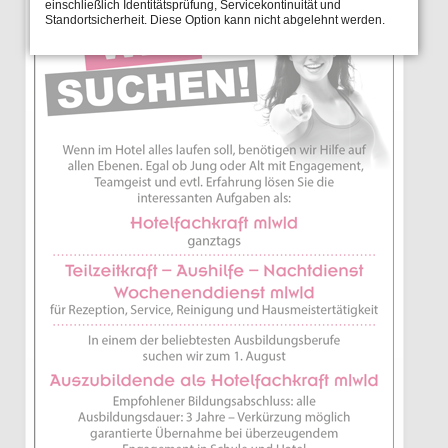
einschließlich Identitätsprüfung, Servicekontinuität und
Standortsicherheit. Diese Option kann nicht abgelehnt werden.